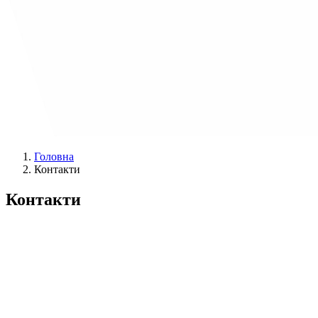
Головна
Контакти
Контакти