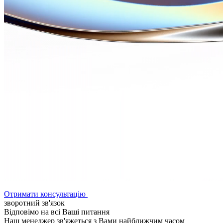
Отримати консультацію
зворотний зв'язок
Відповімо на всі Ваші питання
Наш менеджер зв'яжеться з Вами найближчим часом