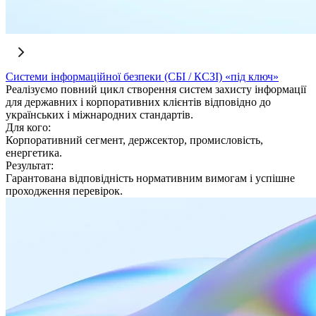
Системи інформаційної безпеки (СБІ / КСЗІ) «під ключ»
Реалізуємо повний цикл створення систем захисту інформації
для державних і корпоративних клієнтів відповідно до
українських і міжнародних стандартів.
Для кого:
Корпоративний сегмент, держсектор, промисловість,
енергетика.
Результат:
Гарантована відповідність нормативним вимогам і успішне
проходження перевірок.