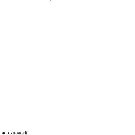
технології