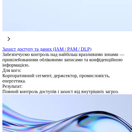
Захист доступу та даних (IAM / PAM / DLP)
Забезпечуємо контроль над найбільш вразливими зонами —
привілейованими обліковими записами та конфіденційною
інформацією.
Для кого:
Корпоративний сегмент, держсектор, промисловість,
енергетика.
Результат:
Повний контроль доступів і захист від внутрішніх загроз.