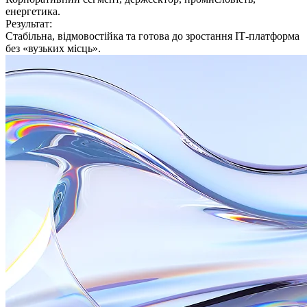
енергетика.
Результат:
Стабільна, відмовостійка та готова до зростання ІТ-платформа
без «вузьких місць».