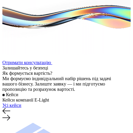
Отримати консультацію
Залишайтесь у безпеці
Як формується вартість?
Ми формуємо індивідуальний набір рішень під задачі
вашого бізнесу. Залиште заявку — і ми підготуємо
пропозицію та розрахунок вартості.
Кейси
Кейси компанії E-Light
Усі кейси