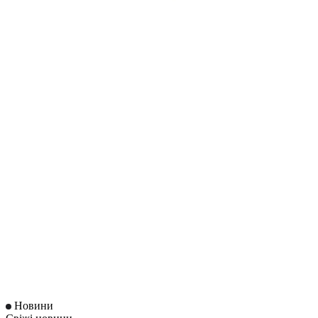
Новини