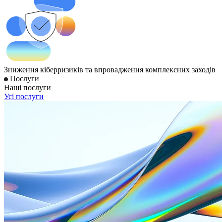
Зниження кіберризиків та впровадження комплексних заходів
Послуги
Наші послуги
Усі послуги