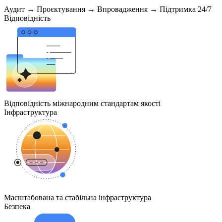
Аудит
→
Проєктування
→
Впровадження
→
Підтримка 24/7
Відповідність
Відповідність міжнародним стандартам якості
Інфраструктура
Масштабована та стабільна інфраструктура
Безпека