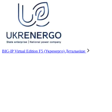
BIG-IP Virtual Edition F5 (Укренерго)
Детальніше