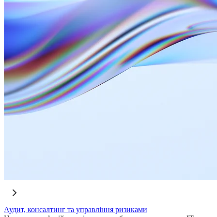
Аудит, консалтинг та управління ризиками